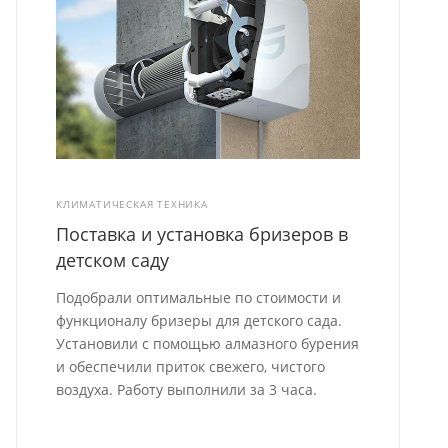
КЛИМАТИЧЕСКАЯ ТЕХНИКА
Поставка и установка бризеров в
детском саду
Подобрали оптимальные по стоимости и
функционалу бризеры для детского сада.
Установили с помощью алмазного бурения
и обеспечили приток свежего, чистого
воздуха. Работу выполнили за 3 часа.