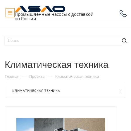
Промышленные насосы с доставкой
по России
Климатическая техника
—
—
Главная
Проекты
Климатическая техника
КЛИМАТИЧЕСКАЯ ТЕХНИКА