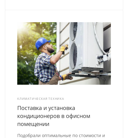
КЛИМАТИЧЕСКАЯ ТЕХНИКА
Поставка и установка
кондиционеров в офисном
помещении
Подобрали оптимальные по стоимости и