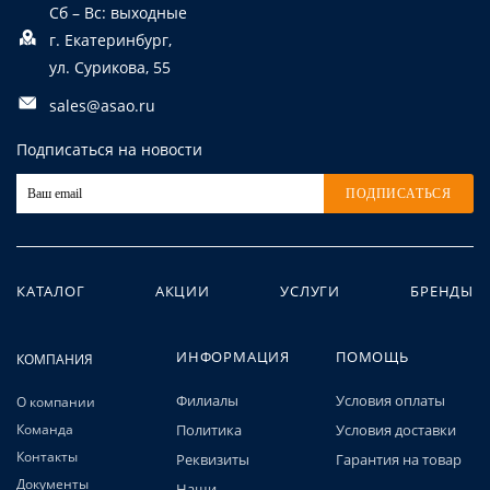
Сб – Вс: выходные
г. Екатеринбург,
ул. Сурикова, 55
sales@asao.ru
Подписаться на новости
ПОДПИСАТЬСЯ
КАТАЛОГ
АКЦИИ
УСЛУГИ
БРЕНДЫ
ИНФОРМАЦИЯ
ПОМОЩЬ
КОМПАНИЯ
Филиалы
Условия оплаты
О компании
Команда
Политика
Условия доставки
Контакты
Реквизиты
Гарантия на товар
Документы
Наши