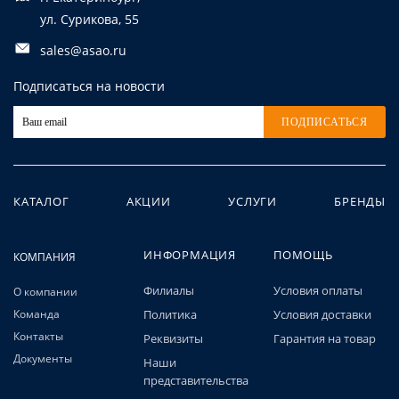
ул. Сурикова, 55
sales@asao.ru
Подписаться на новости
ПОДПИСАТЬСЯ
КАТАЛОГ
АКЦИИ
УСЛУГИ
БРЕНДЫ
ИНФОРМАЦИЯ
ПОМОЩЬ
КОМПАНИЯ
Филиалы
Условия оплаты
О компании
Команда
Политика
Условия доставки
Контакты
Реквизиты
Гарантия на товар
Документы
Наши
представительства