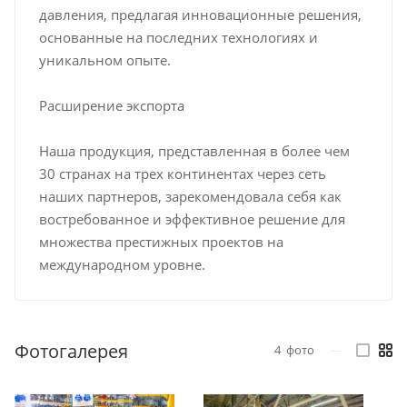
давления, предлагая инновационные решения,
основанные на последних технологиях и
уникальном опыте.
Расширение экспорта
Наша продукция, представленная в более чем
30 странах на трех континентах через сеть
наших партнеров, зарекомендовала себя как
востребованное и эффективное решение для
множества престижных проектов на
международном уровне.
Фотогалерея
4
фото
—