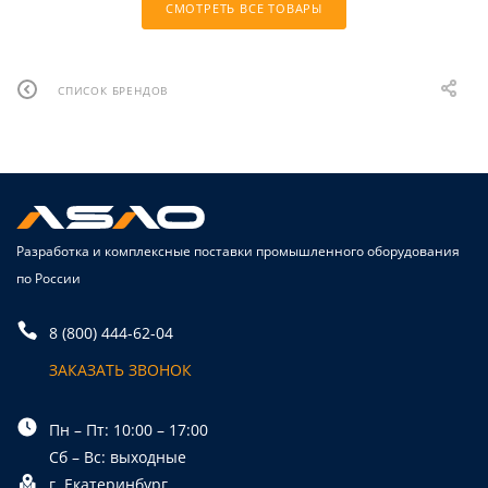
СМОТРЕТЬ ВСЕ ТОВАРЫ
СПИСОК БРЕНДОВ
Разработка и комплексные поставки промышленного оборудования
по России
8 (800) 444-62-04
ЗАКАЗАТЬ ЗВОНОК
Пн – Пт: 10:00 – 17:00
Сб – Вс: выходные
г. Екатеринбург,