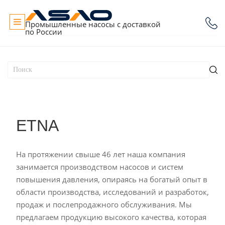
Промышленные насосы с доставкой
по России
ETNA
На протяжении свыше 46 лет наша компания
занимается производством насосов и систем
повышения давления, опираясь на богатый опыт в
области производства, исследований и разработок,
продаж и послепродажного обслуживания. Мы
предлагаем продукцию высокого качества, которая