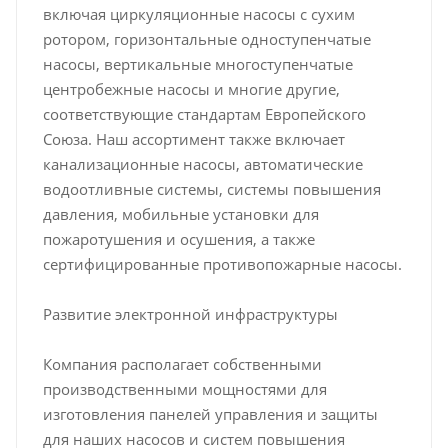
включая циркуляционные насосы с сухим
ротором, горизонтальные одноступенчатые
насосы, вертикальные многоступенчатые
центробежные насосы и многие другие,
соответствующие стандартам Европейского
Союза. Наш ассортимент также включает
канализационные насосы, автоматические
водоотливные системы, системы повышения
давления, мобильные установки для
пожаротушения и осушения, а также
сертифицированные противопожарные насосы.
Развитие электронной инфраструктуры
Компания располагает собственными
производственными мощностями для
изготовления панелей управления и защиты
для наших насосов и систем повышения