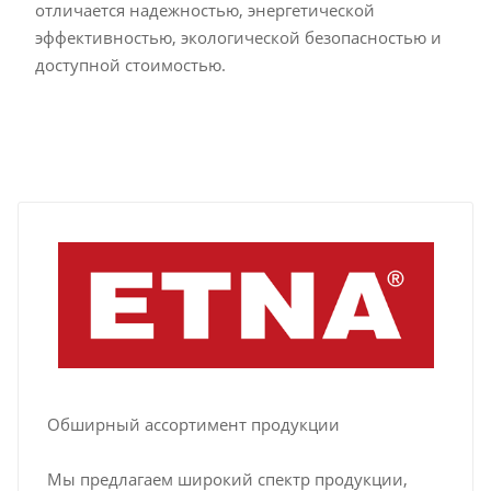
отличается надежностью, энергетической
эффективностью, экологической безопасностью и
доступной стоимостью.
Обширный ассортимент продукции
Мы предлагаем широкий спектр продукции,